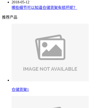
2018-05-12
哪些细节可以知道仓储货架有损坏呢？
推荐产品
仓储货架1