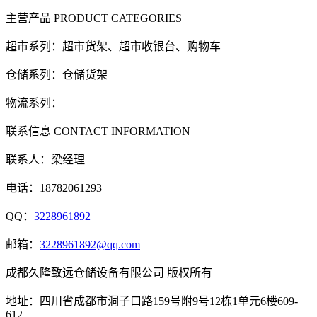
主营产品
PRODUCT CATEGORIES
超市系列：超市货架、超市收银台、购物车
仓储系列：仓储货架
物流系列：
联系信息
CONTACT INFORMATION
联系人：梁经理
电话：18782061293
QQ：
3228961892
邮箱：
3228961892@qq.com
成都久隆致远仓储设备有限公司 版权所有
地址：四川省成都市洞子口路159号附9号12栋1单元6楼609-
612