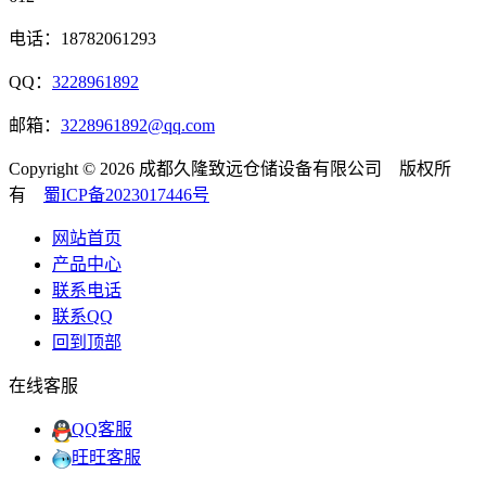
电话：18782061293
QQ：
3228961892
邮箱：
3228961892@qq.com
Copyright © 2026 成都久隆致远仓储设备有限公司 版权所
有
蜀ICP备2023017446号
网站首页
产品中心
联系电话
联系QQ
回到顶部
在线客服
QQ客服
旺旺客服