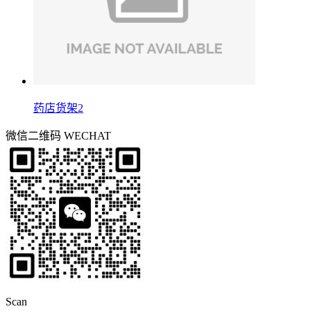
药店货架2
微信二维码
WECHAT
Scan