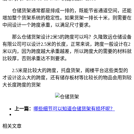
仓储货架通常都是排成一排的，既能节省通道空间，还能
增加整个货架系统的稳定性。如果货架一排长十米，则需要在
中间设计一个跨度承重，以满足尺寸要求。
那么仓储货架设计2米5的跨度可以吗？久隆致远仓储设备
有限公司可以设计2.5米的长度，正常来说，跨度一般设计在2
米以内，因为跨度越大承重越差，所以跨度大的需要的材料就
比较厚，否则承重达不到要求。
2.5米是比较大的跨度，托盘货架，阁楼平台这些类型的
才设计这么大的跨度，还有储存板材等比较长的物品会用到较
大长度跨度的货架
上一篇：
哪些细节可以知道仓储货架有损坏呢？
相关文章