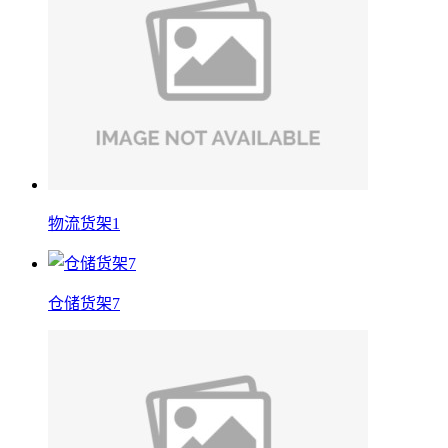
物流货架1
仓储货架7