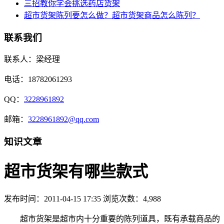
三招教你学会挑选药店货架
超市货架陈列要怎么做？超市货架商品怎么陈列？
联系我们
联系人：梁经理
电话：18782061293
QQ：
3228961892
邮箱：
3228961892@qq.com
知识文章
超市货架有哪些款式
发布时间：2011-04-15 17:35
浏览次数：4,988
超市货架是超市内十分重要的陈列道具，既有承载商品的