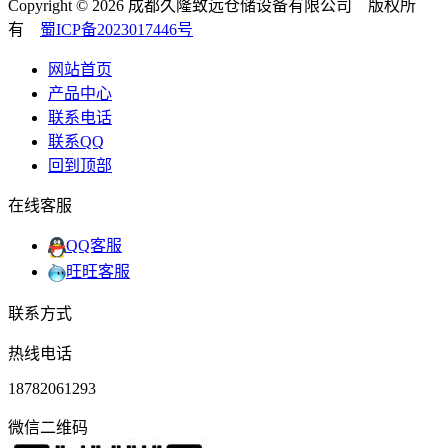
Copyright © 2026 成都久隆致远仓储设备有限公司 版权所
有
蜀ICP备2023017446号
网站首页
产品中心
联系电话
联系QQ
回到顶部
在线客服
QQ客服
旺旺客服
联系方式
热线电话
18782061293
微信二维码