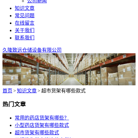
公司新闻
知识文章
常见问题
在线留言
关于我们
联系我们
久隆致远仓储设备有限公司
首页
>
知识文章
>
超市货架有哪些款式
热门文章
常用的药店货架有哪些？
小型药店货架有哪些款式
超市货架有哪些款式