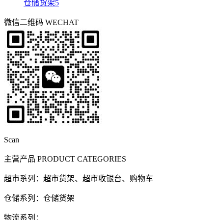
仓储货架5
微信二维码
WECHAT
Scan
主营产品
PRODUCT CATEGORIES
超市系列：超市货架、超市收银台、购物车
仓储系列：仓储货架
物流系列：