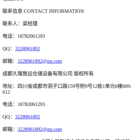
联系信息
CONTACT INFORMATION
联系人：梁经理
电话：18782061293
QQ：
3228961892
邮箱：
3228961892@qq.com
成都久隆致远仓储设备有限公司 版权所有
地址：四川省成都市洞子口路159号附9号12栋1单元6楼609-
612
电话：18782061293
QQ：
3228961892
邮箱：
3228961892@qq.com