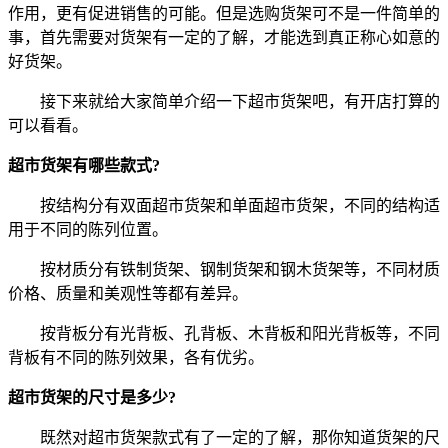
作用，更有促进销售的可能。但是选购货架可不是一件简单的
事，首先需要对货架有一定的了解，才能选到真正称心如意的
好货架。
接下来就给大家简单介绍一下超市货架吧，有开店打算的
可以看看。
超市货架有哪些款式?
按结构分有双面超市货架和单面超市货架，不同的结构适
用于不同的陈列位置。
按材质分有铁制货架、钢制货架和钢木货架等，不同材质
价格、质量和美观性等都有差异。
按背板分有光背板、孔背板、木背板和阳光背板等，不同
背板有不同的陈列效果，各有优劣。
超市货架的尺寸是多少?
既然对超市货架款式有了一定的了解，那你知道货架的尺