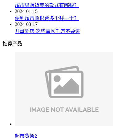
超市果蔬货架的款式有哪些？
2024-01-15
便利超市收银台多少钱一个？
2024-03-17
开母婴店 这些雷区千万不要进
推荐产品
超市货架2