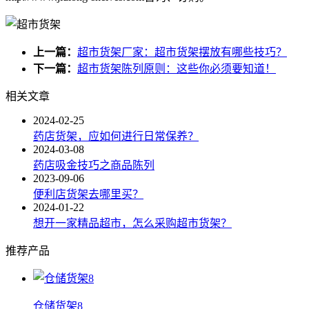
上一篇：
超市货架厂家：超市货架摆放有哪些技巧？
下一篇：
超市货架陈列原则：这些你必须要知道！
相关文章
2024-02-25
药店货架，应如何进行日常保养？
2024-03-08
药店吸金技巧之商品陈列
2023-09-06
便利店货架去哪里买？
2024-01-22
想开一家精品超市，怎么采购超市货架？
推荐产品
仓储货架8