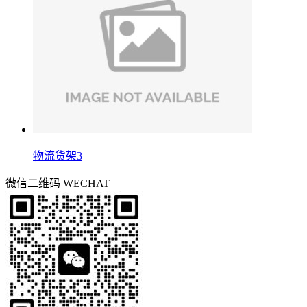
物流货架3
微信二维码
WECHAT