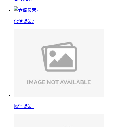
仓储货架7
物流货架1