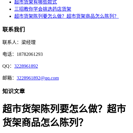
超市货架有哪些款式
三招教你学会挑选药店货架
超市货架陈列要怎么做？超市货架商品怎么陈列？
联系我们
联系人：梁经理
电话：18782061293
QQ：
3228961892
邮箱：
3228961892@qq.com
知识文章
超市货架陈列要怎么做？超市
货架商品怎么陈列？