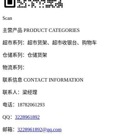
Scan
主营产品
PRODUCT CATEGORIES
超市系列：超市货架、超市收银台、购物车
仓储系列：仓储货架
物流系列：
联系信息
CONTACT INFORMATION
联系人：梁经理
电话：18782061293
QQ：
3228961892
邮箱：
3228961892@qq.com