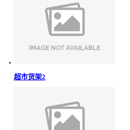
超市货架2