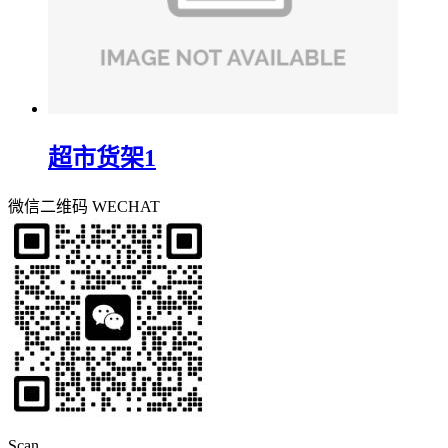
超市货架1
微信二维码
WECHAT
Scan