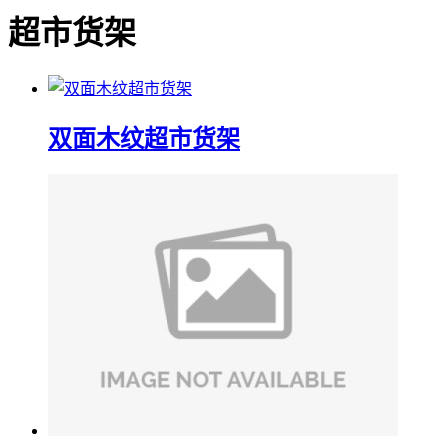
超市货架
双面木纹超市货架