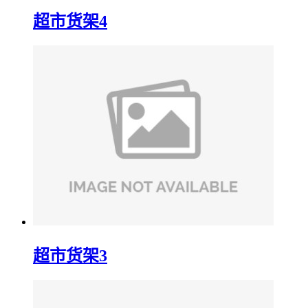
超市货架4
超市货架3