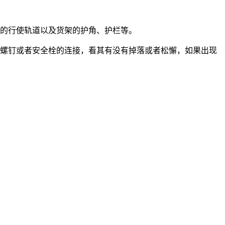
车的行使轨道以及货架的护角、护栏等。
查螺钉或者安全栓的连接，看其有没有掉落或者松懈，如果出现