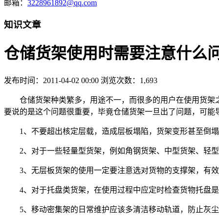
邮箱：
3228961892@qq.com
知识文章
仓储货架使用时需要注意什么
发布时间：2011-04-02 00:00
浏览次数：1,693
仓储货架种类繁多，用途不一，而很多的用户在使用货架
要说的是这个问题很重要，毕竟仓储货架一旦出了问题，可能
1、不要超出核定层载，造成层板塌陷，货架变形甚至倒
2、对于一些轻量型货架，例如角钢货架、中型货架、轻
3、无层板货架的使用一定要注意选对货物的支撑架，有
4、对于托盘类货架，在使用过程中应定时检查货物托盘
5、移动密集架的日常维护应该多清洁移动轨道，防止灰