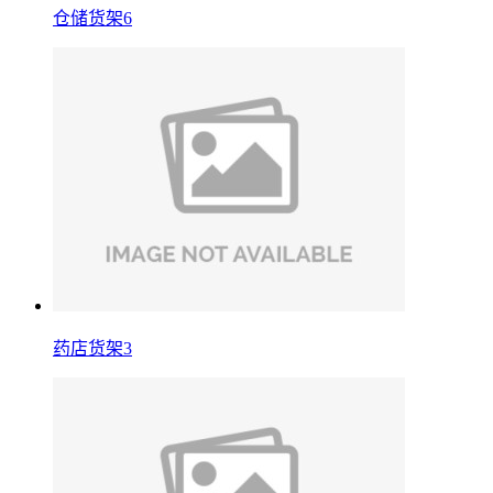
仓储货架6
药店货架3