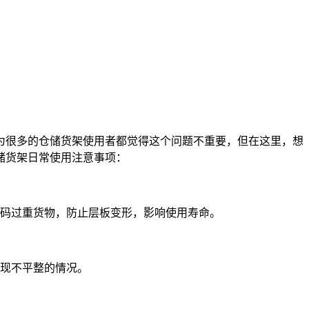
为很多的仓储货架使用者都觉得这个问题不重要，但在这里，想
储货架日常使用注意事项：
堆码过重货物，防止层板变形，影响使用寿命。
出现不平整的情况。