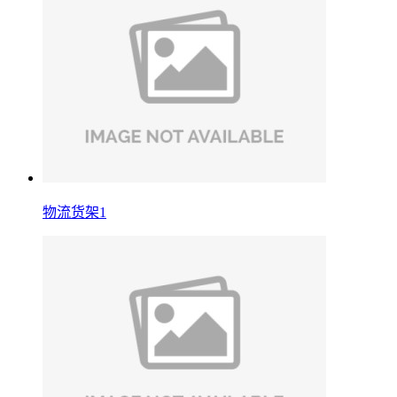
物流货架1