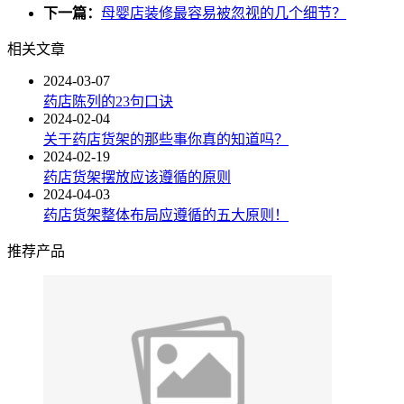
下一篇：
母婴店装修最容易被忽视的几个细节？
相关文章
2024-03-07
药店陈列的23句口诀
2024-02-04
关于药店货架的那些事你真的知道吗？
2024-02-19
药店货架摆放应该遵循的原则
2024-04-03
药店货架整体布局应遵循的五大原则！
推荐产品