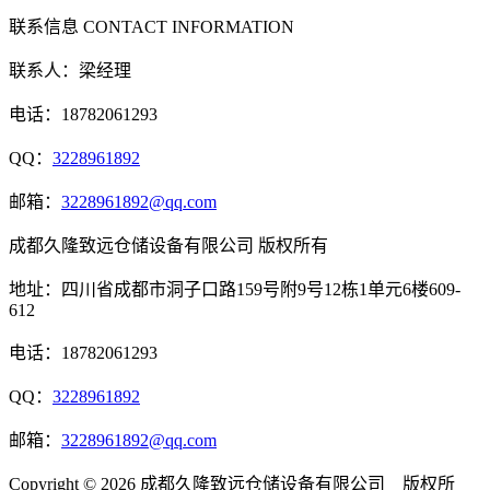
联系信息
CONTACT INFORMATION
联系人：梁经理
电话：18782061293
QQ：
3228961892
邮箱：
3228961892@qq.com
成都久隆致远仓储设备有限公司 版权所有
地址：四川省成都市洞子口路159号附9号12栋1单元6楼609-
612
电话：18782061293
QQ：
3228961892
邮箱：
3228961892@qq.com
Copyright © 2026 成都久隆致远仓储设备有限公司 版权所