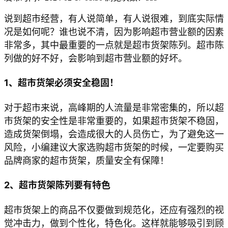
说到超市经营，有人说简单，有人说很难，到底实际情
况是如何呢？谁也说不清，因为影响超市营业额的因素
非常多，其中最重要的一点就是超市货架陈列。超市陈
列做的好不好，会影响到超市营业额的好坏。
1、超市货架必须安全稳固！
对于超市来说，高峰期的人流量是非常密集的，所以超
市货架的安全性是非常重要的，如果超市货架不稳固，
造成货架倒塌，会造成很大的人员伤亡，为了避免这一
风险，小编建议大家选购超市货架的时候，一定要购买
品牌商家的超市货架，质量安全有保障！
2、超市货架陈列要有特色
超市货架上的商品不仅要做到规范化，还应有强烈的视
觉冲击力，做到个性化，特色化。这样就能够吸引到顾