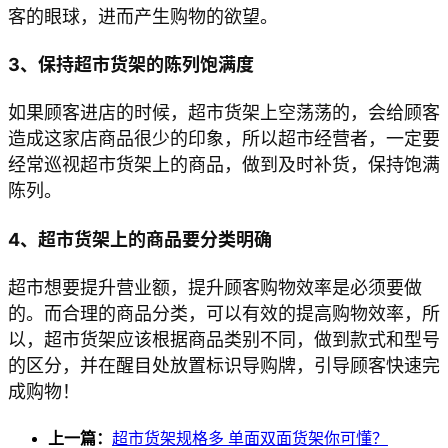
客的眼球，进而产生购物的欲望。
3、保持超市货架的陈列饱满度
如果顾客进店的时候，超市货架上空荡荡的，会给顾客
造成这家店商品很少的印象，所以超市经营者，一定要
经常巡视超市货架上的商品，做到及时补货，保持饱满
陈列。
4、超市货架上的商品要分类明确
超市想要提升营业额，提升顾客购物效率是必须要做
的。而合理的商品分类，可以有效的提高购物效率，所
以，超市货架应该根据商品类别不同，做到款式和型号
的区分，并在醒目处放置标识导购牌，引导顾客快速完
成购物！
上一篇：
超市货架规格多 单面双面货架你可懂？