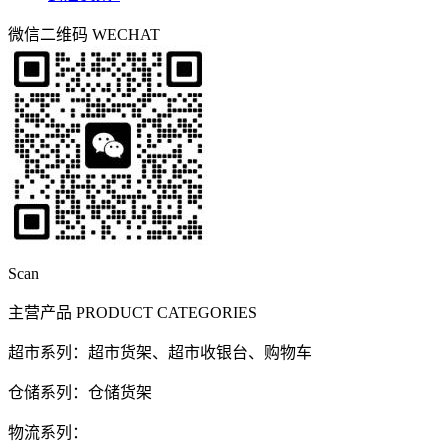
微信二维码
WECHAT
Scan
主营产品
PRODUCT CATEGORIES
超市系列：超市货架、超市收银台、购物车
仓储系列：仓储货架
物流系列：