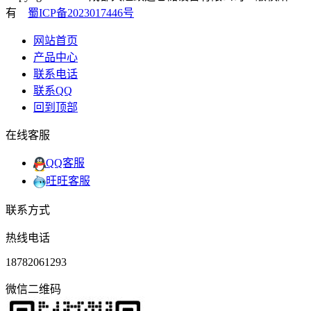
有
蜀ICP备2023017446号
网站首页
产品中心
联系电话
联系QQ
回到顶部
在线客服
QQ客服
旺旺客服
联系方式
热线电话
18782061293
微信二维码