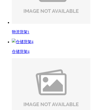
物流货架1
仓储货架4