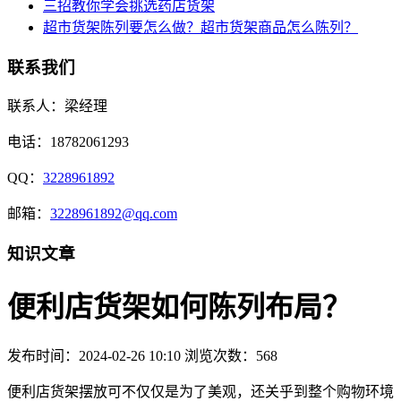
三招教你学会挑选药店货架
超市货架陈列要怎么做？超市货架商品怎么陈列？
联系我们
联系人：梁经理
电话：18782061293
QQ：
3228961892
邮箱：
3228961892@qq.com
知识文章
便利店货架如何陈列布局？
发布时间：2024-02-26 10:10
浏览次数：568
便利店货架摆放可不仅仅是为了美观，还关乎到整个购物环境