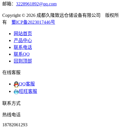
邮箱：
3228961892@qq.com
Copyright © 2026 成都久隆致远仓储设备有限公司 版权所
有
蜀ICP备2023017446号
网站首页
产品中心
联系电话
联系QQ
回到顶部
在线客服
QQ客服
旺旺客服
联系方式
热线电话
18782061293