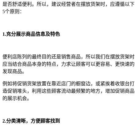
是否舒适便利。所以，建议经营者在摆放货架时，应遵循以下
5个原则：
1.充分展示商品信息及特色
便利店陈列的最终目的还是销售商品，所以我们在摆放货架时
应当结合商品本身的特点，力求让顾客可以更容易、更快速的
发现商品。
例如将促销货架放置在靠近店门的橱窗边，或紧挨着收银台打
造促销堆头，利用这些顾客流动最频繁的地方，增加促销商品
的展示机会。
2.分类清晰，方便顾客找到