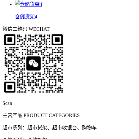
仓储货架4
微信二维码
WECHAT
Scan
主营产品
PRODUCT CATEGORIES
超市系列：超市货架、超市收银台、购物车