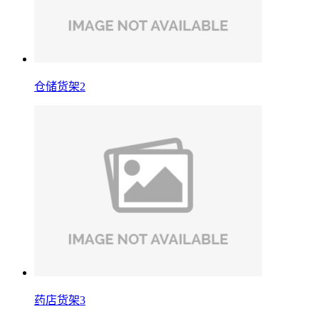
仓储货架2
药店货架3