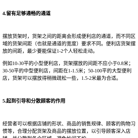
4.留有足够通畅的通道
摆放货架时，货架之间的距离会形成便利店的通道，而不同区
域的货架间距（也就是通道的宽度）要求不同。便利店货架摆
放的间距，最少要能保证1-2个人轻松走动。
例如10-30平的小型便利店，货架摆放的间距不应小于0.8米；
30-50平的中型便利店，间距在1-1.5米；50-100平的大型便利
店，货架可以摆放得稍微疏松一些，1.5-2米最为合适。
5.起到引导和分散顾客的作用
经营者可以根据店铺的形状、商品的销售规律、顾客的购物习
惯等，合理分配货架及商品的摆放位置，以引导顾客深入店