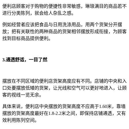
便利店顾客对于购物的便捷性非常敏感，琳琅满目的商品若不
进行分类陈列，就会给人杂乱之感。
例如经营者应该把食品与日用洗涤用品，用两个货架分开摆
放；把有关联性的两种商品的货架相邻摆放形成衔接，为顾客
找到目标商品提供便利。
3.通透舒适，一目了然
摆放在不同区域的便利店货架高度应有不同。店铺的中央和入
口处要摆放低矮的货架，让光线和空气可以更好地进入，让顾
客的视线一览无余。
具体来说，便利店中央摆放的货架高度不应高于1.60米，靠墙
摆放的货架高度最好在1.8-2.2米之间，即保持店铺通透，又有
效利用陈列空间。