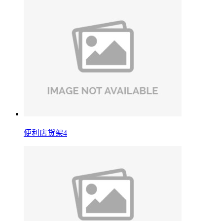
便利店货架4