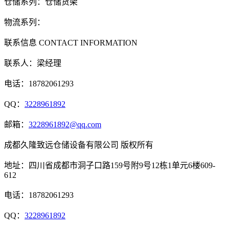
仓储系列：仓储货架
物流系列：
联系信息
CONTACT INFORMATION
联系人：梁经理
电话：18782061293
QQ：
3228961892
邮箱：
3228961892@qq.com
成都久隆致远仓储设备有限公司 版权所有
地址：四川省成都市洞子口路159号附9号12栋1单元6楼609-
612
电话：18782061293
QQ：
3228961892