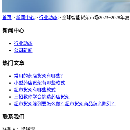
首页
>
新闻中心
>
行业动态
>
全球智能货架市场2023~2028年
新闻中心
行业动态
公司新闻
热门文章
常用的药店货架有哪些？
小型药店货架有哪些款式
超市货架有哪些款式
三招教你学会挑选药店货架
超市货架陈列要怎么做？超市货架商品怎么陈列？
联系我们
联系人：梁经理