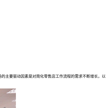
。这一市场的主要驱动因素是对简化零售店工作流程的需求不断增长，以