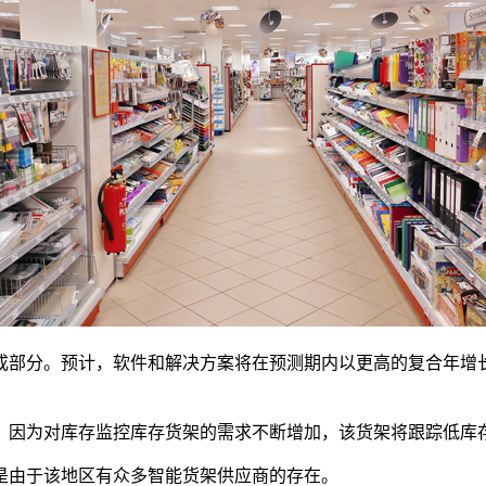
成部分。预计，软件和解决方案将在预测期内以更高的复合年增
，因为对库存监控库存货架的需求不断增加，该货架将跟踪低库
是由于该地区有众多智能货架供应商的存在。