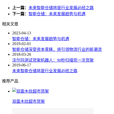
上一篇：
未来智能仓储将是行业发展必经之路
下一篇：
智能仓储：未来发展趋势与机遇
相关文章
2023-04-13
智能仓储：未来发展趋势与机遇
2019-02-01
智能仓储深受资本青睐，将引领物流行业的新潮流
2018-03-26
沃尔玛测试货架机器人：90秒扫描完一次货架
2019-06-17
未来智能仓储将是行业发展必经之路
推荐产品
双面木纹超市货架