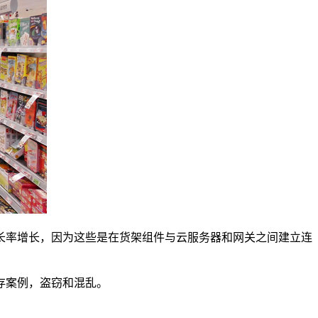
长率增长，因为这些是在货架组件与云服务器和网关之间建立连
存案例，盗窃和混乱。