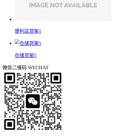
便利店货架1
仓储货架5
微信二维码
WECHAT