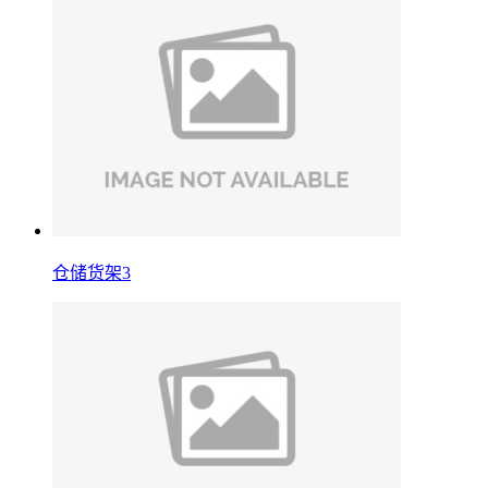
仓储货架3