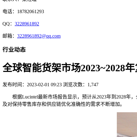
电话：18782061293
QQ：
3228961892
邮箱：
3228961892@qq.com
行业动态
全球智能货架市场2023~202
发布时间：2023-02-01 09:23
浏览次数：1,747
根据Lucintel最新市场报告显示，预计从2023年到2
及对保持零售库存和供应链优化准确性的需求不断增加。