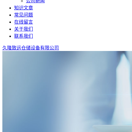
公司新闻
知识文章
常见问题
在线留言
关于我们
联系我们
久隆致远仓储设备有限公司