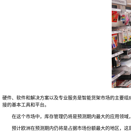
硬件、软件和解决方案以及专业服务是智能货架市场的主要组
接的基本工具和平台。
在这个市场中，库存管理仍将是预测期内最大的应用领域
预计欧洲在预测期内仍将是占据市场份额最大的地区，这