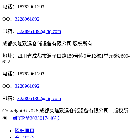
电话：18782061293
QQ：
3228961892
邮箱：
3228961892@qq.com
成都久隆致远仓储设备有限公司 版权所有
地址：四川省成都市洞子口路159号附9号12栋1单元6楼609-
612
电话：18782061293
QQ：
3228961892
邮箱：
3228961892@qq.com
Copyright © 2026 成都久隆致远仓储设备有限公司 版权所
有
蜀ICP备2023017446号
网站首页
产品中心