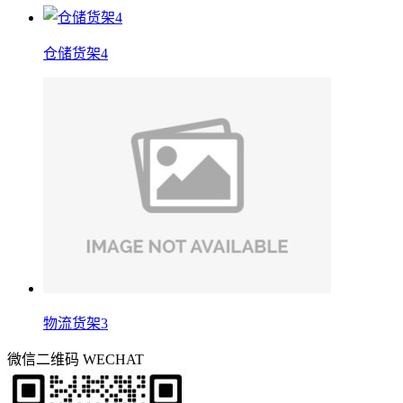
仓储货架4
物流货架3
微信二维码
WECHAT