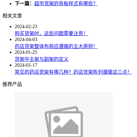
下一篇：
超市货架的背板样式有哪些？
相关文章
2024-02-23
购买货架时，这些问题需要注意！
2024-04-03
药店货架整体布局应遵循的五大原则！
2024-01-25
货架中主架与副架的定义
2024-01-17
常见的药店货架有哪几种？药店货架陈列遵循这三点！
推荐产品