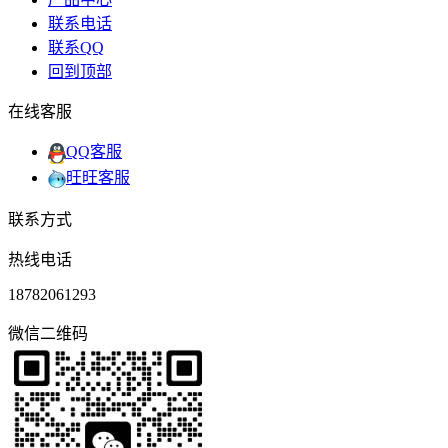
联系电话
联系QQ
回到顶部
在线客服
QQ客服
旺旺客服
联系方式
热线电话
18782061293
微信二维码