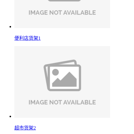
便利店货架1
超市货架2