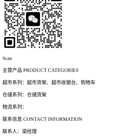
Scan
主营产品
PRODUCT CATEGORIES
超市系列：超市货架、超市收银台、购物车
仓储系列：仓储货架
物流系列：
联系信息
CONTACT INFORMATION
联系人：梁经理