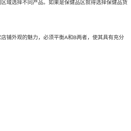
同区域选择不同产品。如果是保健品区就得选择保健品货
店铺外观的魅力，必须平衡A和B两者，使其具有充分