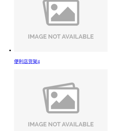
便利店货架4