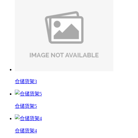
仓储货架3
仓储货架5
仓储货架4