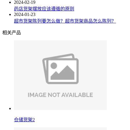
2024-02-19
药店货架摆放应该遵循的原则
2024-01-23
超市货架陈列要怎么做？超市货架商品怎么陈列？
相关产品
仓储货架2