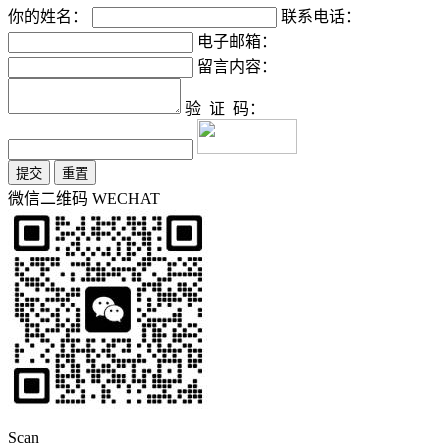
你的姓名：
联系电话：
电子邮箱：
留言内容：
验 证 码：
微信二维码
WECHAT
Scan