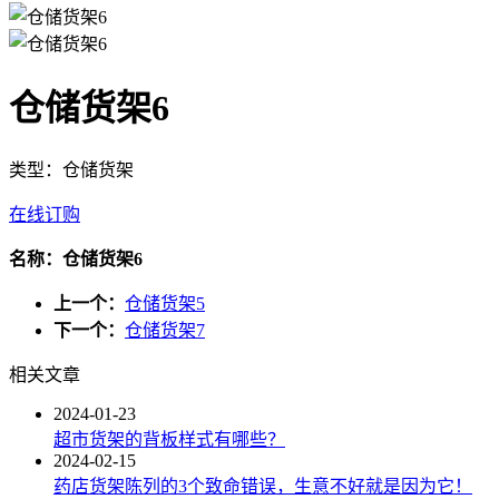
仓储货架6
类型：仓储货架
在线订购
名称：仓储货架6
上一个：
仓储货架5
下一个：
仓储货架7
相关文章
2024-01-23
超市货架的背板样式有哪些？
2024-02-15
药店货架陈列的3个致命错误，生意不好就是因为它！