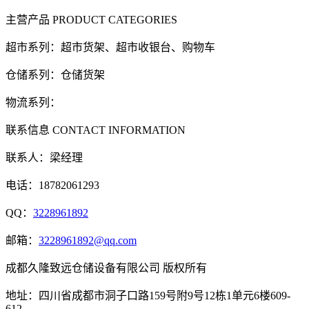
主营产品
PRODUCT CATEGORIES
超市系列：超市货架、超市收银台、购物车
仓储系列：仓储货架
物流系列：
联系信息
CONTACT INFORMATION
联系人：梁经理
电话：18782061293
QQ：
3228961892
邮箱：
3228961892@qq.com
成都久隆致远仓储设备有限公司 版权所有
地址：四川省成都市洞子口路159号附9号12栋1单元6楼609-
612