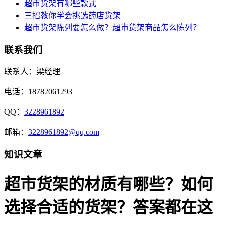
超市货架有哪些款式
三招教你学会挑选药店货架
超市货架陈列要怎么做？超市货架商品怎么陈列？
联系我们
联系人：梁经理
电话：18782061293
QQ：
3228961892
邮箱：
3228961892@qq.com
知识文章
超市货架的材质有哪些？如何
选择合适的货架？答案都在这