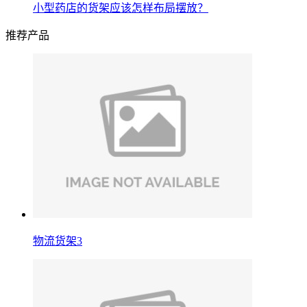
小型药店的货架应该怎样布局摆放？
推荐产品
物流货架3