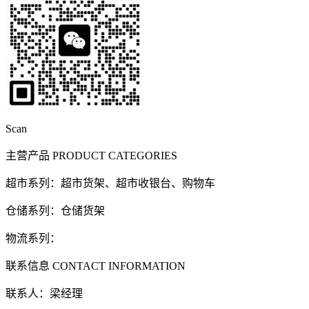
Scan
主营产品
PRODUCT CATEGORIES
超市系列：超市货架、超市收银台、购物车
仓储系列：仓储货架
物流系列：
联系信息
CONTACT INFORMATION
联系人：梁经理