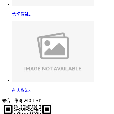
仓储货架2
药店货架3
微信二维码
WECHAT