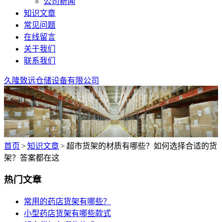
公司新闻
知识文章
常见问题
在线留言
关于我们
联系我们
久隆致远仓储设备有限公司
首页
>
知识文章
>
超市货架的材质有哪些？如何选择合适的货
架？答案都在这
热门文章
常用的药店货架有哪些？
小型药店货架有哪些款式