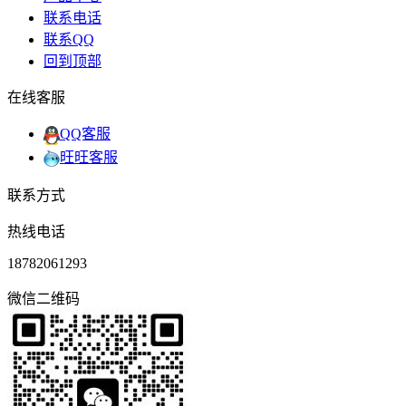
联系电话
联系QQ
回到顶部
在线客服
QQ客服
旺旺客服
联系方式
热线电话
18782061293
微信二维码