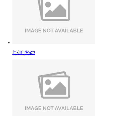
便利店货架3