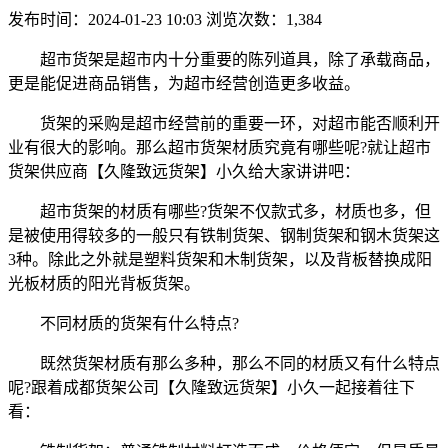
发布时间：2024-01-23 10:03
浏览次数：1,384
超市货架是超市内十分重要的陈列道具，除了承载商品，
更是能促进商品销售，为超市经营创造更多收益。
货架的采购是超市经营前的重要一环，对超市能否顺利开
业有很大的影响。那么超市货架材质究竟有哪些呢?就让超市
货架供应商【久隆致远货架】小久给大家讲讲吧：
超市货架的材质有哪些?货架不仅款式多，材质也多，但
是被使用得较多的一般只有铁制货架、钢制货架和钢木货架这
3种。除此之外就是塑料货架和木制货架，以及背板替换成阳
光板材质的阳光背板货架。
不同材质的货架有什么特点?
既然货架材质有那么多种，那么不同的材质又有什么特点
呢?跟着成都货架公司【久隆致远货架】小久一起接着往下
看：