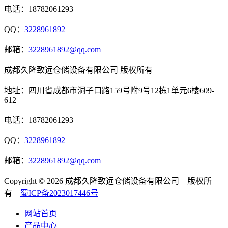
电话：18782061293
QQ：
3228961892
邮箱：
3228961892@qq.com
成都久隆致远仓储设备有限公司 版权所有
地址：四川省成都市洞子口路159号附9号12栋1单元6楼609-
612
电话：18782061293
QQ：
3228961892
邮箱：
3228961892@qq.com
Copyright © 2026 成都久隆致远仓储设备有限公司 版权所
有
蜀ICP备2023017446号
网站首页
产品中心