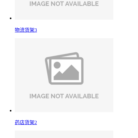
物流货架3
药店货架2