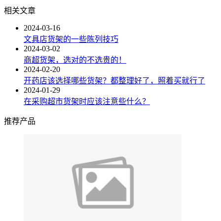
相关文章
2024-03-16
文具店货架的一些陈列技巧
2024-03-02
商超货架，选对的不选贵的！
2024-02-20
开药店该选择哪些货架？都整理好了，照着买就行了
2024-01-29
在采购超市货架时应该注意些什么？
推荐产品