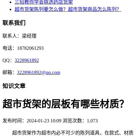
三招教你学会挑选药店货架
超市货架陈列要怎么做？超市货架商品怎么陈列？
联系我们
联系人：梁经理
电话：18782061293
QQ：
3228961892
邮箱：
3228961892@qq.com
知识文章
超市货架的层板有哪些材质？
发布时间：2024-01-23 10:09
浏览次数：1,073
超市货架作为超市内必不可少的陈列道具，在款式、材质