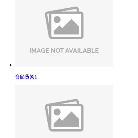
仓储货架1