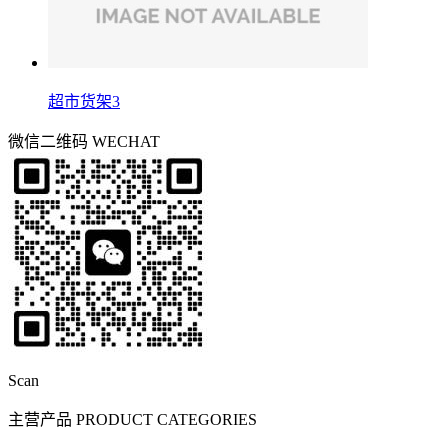
超市货架3
微信二维码
WECHAT
Scan
主营产品
PRODUCT CATEGORIES