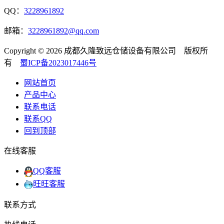
QQ：
3228961892
邮箱：
3228961892@qq.com
Copyright © 2026 成都久隆致远仓储设备有限公司 版权所
有
蜀ICP备2023017446号
网站首页
产品中心
联系电话
联系QQ
回到顶部
在线客服
QQ客服
旺旺客服
联系方式