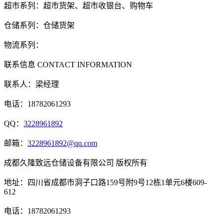
超市系列：超市货架、超市收银台、购物车
仓储系列：仓储货架
物流系列：
联系信息
CONTACT INFORMATION
联系人：梁经理
电话：18782061293
QQ：
3228961892
邮箱：
3228961892@qq.com
成都久隆致远仓储设备有限公司 版权所有
地址：四川省成都市洞子口路159号附9号12栋1单元6楼609-
612
电话：18782061293